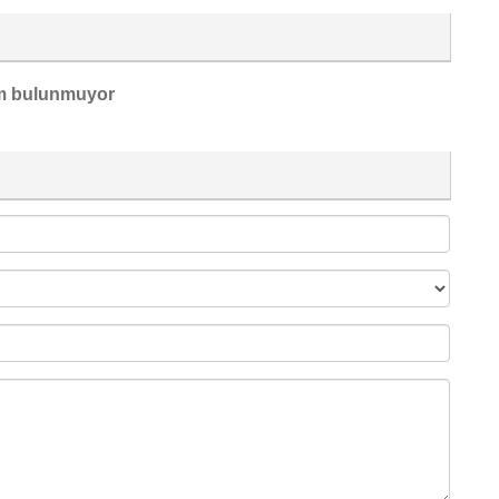
m bulunmuyor