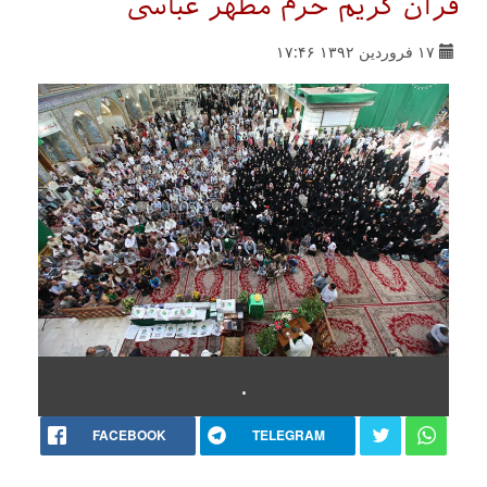
قرآن کریم حرم مطهر عباسی
۱۷ فروردین ۱۳۹۲ ۱۷:۴۶
.
FACEBOOK
TELEGRAM