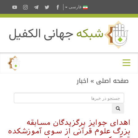
فارسى
صفحه اصلی
»
اخبار
اهدای جوایز برگزیدگان مسابقه
بزرگ علوم قرآنی از سوی آموزشکده