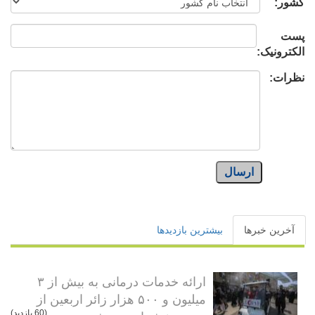
کشور:
پست
الکترونیک:
نظرات:
ارسال
آخرین خبرها
بیشترین بازدیدها
ارائه خدمات درمانی به بیش از ۳
میلیون و ۵۰۰ هزار زائر اربعین از
(60 بازدید)