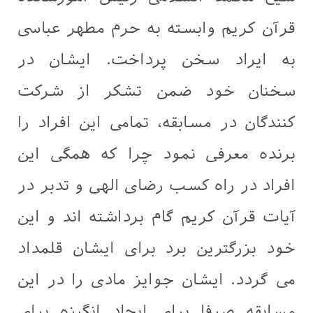
قرآن کریم وابسته به حرم مطهر عباسی
به ایراد سخن پرداخت. ایشان در
سخنان خود ضمن تشکر از شرکت
کنندگان در مسابقه، تمامی این افراد را
برنده معرفی نمود چرا که همگی این
افراد در راه کسب رضای الهی و تدبر در
آیات قرآن کریم گام برداشته اند و این
خود بزرگترین برد برای ایشان قلمداد
می گردد. ایشان جوایز مادی را در این
مسابقه صرفا برای ایجاد انگیزه برای