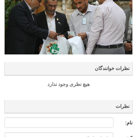
نظرات خوانندگان
هیچ نظری وجود ندارد
نظرات
نام: