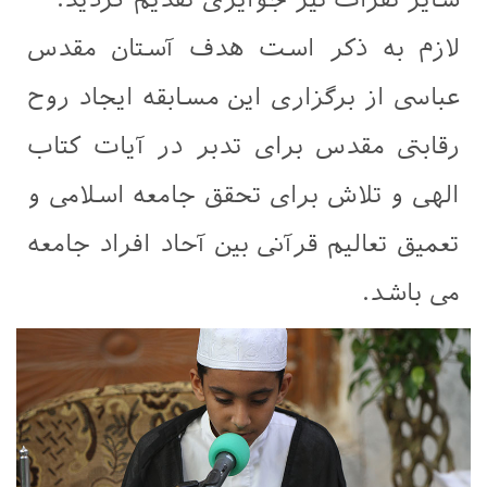
لازم به ذکر است هدف آستان مقدس
عباسی از برگزاری این مسابقه ایجاد روح
رقابتی مقدس برای تدبر در آیات کتاب
الهی و تلاش برای تحقق جامعه اسلامی و
تعمیق تعالیم قرآنی بین آحاد افراد جامعه
می باشد.