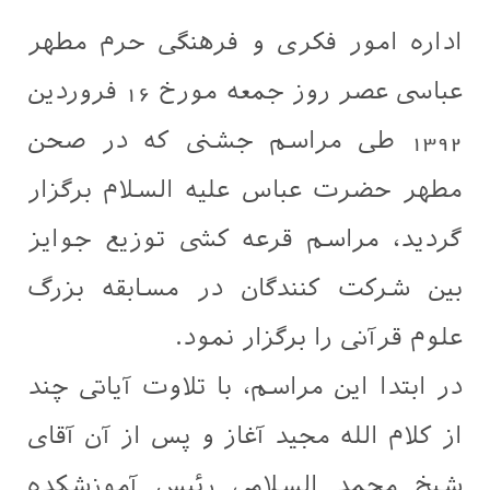
اداره امور فکری و فرهنگی حرم مطهر
عباسی عصر روز جمعه مورخ 16 فروردین
1392 طی مراسم جشنی که در صحن
مطهر حضرت عباس علیه السلام برگزار
گردید، مراسم قرعه کشی توزیع جوایز
بین شرکت کنندگان در مسابقه بزرگ
علوم قرآنی را برگزار نمود.
در ابتدا این مراسم، با تلاوت آیاتی چند
از کلام الله مجید آغاز و پس از آن آقای
شیخ محمد السلامی رئیس آموزشکده