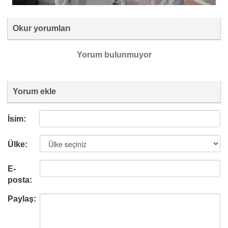
Okur yorumları
Yorum bulunmuyor
Yorum ekle
İsim:
Ülke:
E-
posta:
Paylaş: