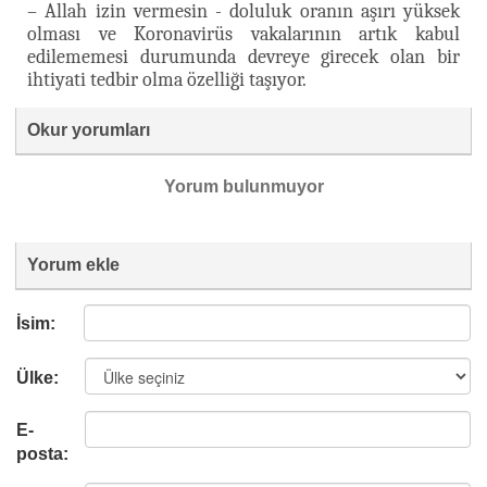
– Allah izin vermesin - doluluk oranın aşırı yüksek
olması ve Koronavirüs vakalarının artık kabul
edilememesi durumunda devreye girecek olan bir
ihtiyati tedbir olma özelliği taşıyor.
Okur yorumları
Yorum bulunmuyor
Yorum ekle
İsim:
Ülke:
E-
posta: