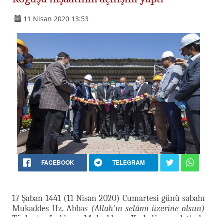
11 Nisan 2020 13:53
FACEBOOK
TELEGRAM
17 Şaban 1441 (11 Nisan 2020) Cumartesi günü sabahı
Mukaddes Hz. Abbas
(Allah’ın selâmı üzerine olsun)