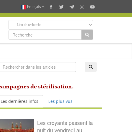
Français
 campagnes de stérilisation.
Les dernières infos
Les plus vus
Les croyants passent la
nuit du vendredi au