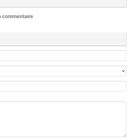
 commentaire