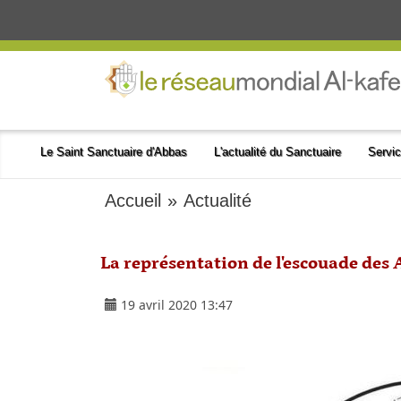
Le Saint Sanctuaire d'Abbas
L'actualité du Sanctuaire
Servic
Accueil
»
Actualité
La représentation de l'escouade des A
19 avril 2020 13:47