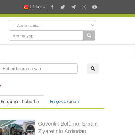
Türkçe
”
En güncel haberler
En çok okunan
Güvenlik Bölümü, Erbain
Ziyaretinin Ardından