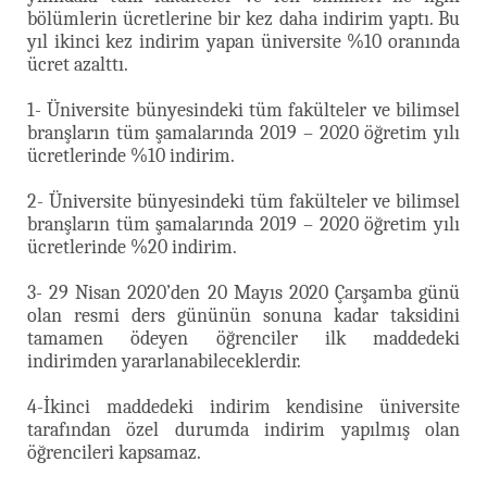
bölümlerin ücretlerine bir kez daha indirim yaptı. Bu
yıl ikinci kez indirim yapan üniversite %10 oranında
ücret azalttı.
1- Üniversite bünyesindeki tüm fakülteler ve bilimsel
branşların tüm şamalarında 2019 – 2020 öğretim yılı
ücretlerinde %10 indirim.
2- Üniversite bünyesindeki tüm fakülteler ve bilimsel
branşların tüm şamalarında 2019 – 2020 öğretim yılı
ücretlerinde %20 indirim.
3- 29 Nisan 2020’den 20 Mayıs 2020 Çarşamba günü
olan resmi ders gününün sonuna kadar taksidini
tamamen ödeyen öğrenciler ilk maddedeki
indirimden yararlanabileceklerdir.
4-İkinci maddedeki indirim kendisine üniversite
tarafından özel durumda indirim yapılmış olan
öğrencileri kapsamaz.