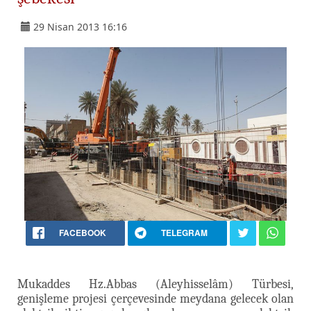
29 Nisan 2013 16:16
FACEBOOK
TELEGRAM
Mukaddes Hz.Abbas (Aleyhisselâm) Türbesi,
genişleme projesi çerçevesinde meydana gelecek olan