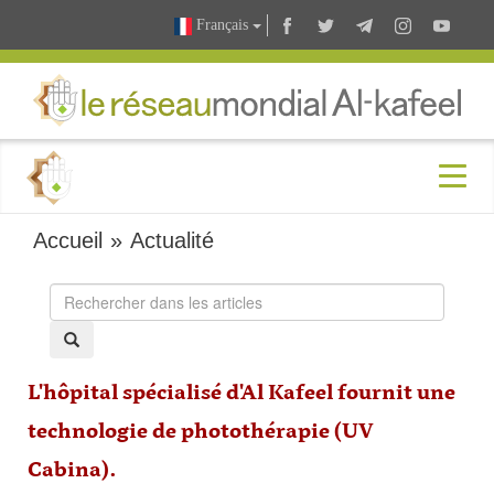
Français
Accueil
»
Actualité
L'hôpital spécialisé d'Al Kafeel fournit une
technologie de photothérapie (UV
Cabina).