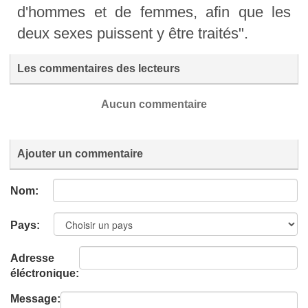
d'hommes et de femmes, afin que les
deux sexes puissent y être traités".
Les commentaires des lecteurs
Aucun commentaire
Ajouter un commentaire
Nom:
Pays:
Adresse
éléctronique:
Message: