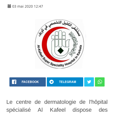
03 mai 2020 12:47
FACEBOOK
TELEGRAM
Le centre de dermatologie de l'hôpital
spécialisé Al Kafeel dispose des