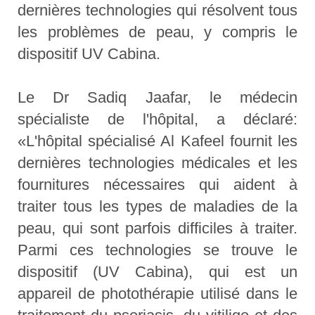
dernières technologies qui résolvent tous
les problèmes de peau, y compris le
dispositif UV Cabina.
Le Dr Sadiq Jaafar, le médecin
spécialiste de l'hôpital, a déclaré:
«L'hôpital spécialisé Al Kafeel fournit les
dernières technologies médicales et les
fournitures nécessaires qui aident à
traiter tous les types de maladies de la
peau, qui sont parfois difficiles à traiter.
Parmi ces technologies se trouve le
dispositif (UV Cabina), qui est un
appareil de photothérapie utilisé dans le