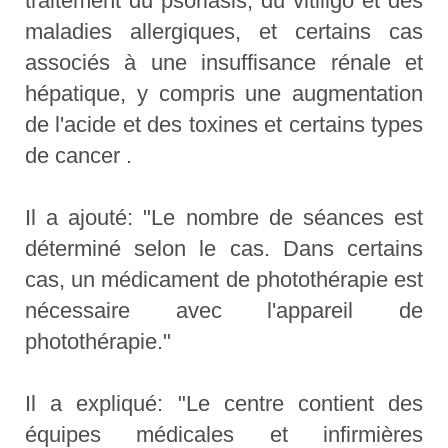
traitement du psoriasis, du vitiligo et des
maladies allergiques, et certains cas
associés à une insuffisance rénale et
hépatique, y compris une augmentation
de l'acide et des toxines et certains types
de cancer .
Il a ajouté: "Le nombre de séances est
déterminé selon le cas. Dans certains
cas, un médicament de photothérapie est
nécessaire avec l'appareil de
photothérapie."
Il a expliqué: "Le centre contient des
équipes médicales et infirmières