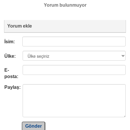
Yorum bulunmuyor
Yorum ekle
İsim:
Ülke:
E-
posta:
Paylaş:
Gönder