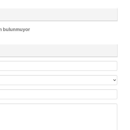
m bulunmuyor