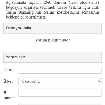
Açıklamada toplam 1240 dönüm (Irak ölçülerine)
buğdayın dışarıya verilmek üzere teslimi için Irak
Tarım Bakanlığı’nın teslim koridorlarını açmasının
beklendiği belirtilmişti.
Okur yorumları
Yorum bulunmuyor
Yorum ekle
İsim:
Ülke:
E-
posta: