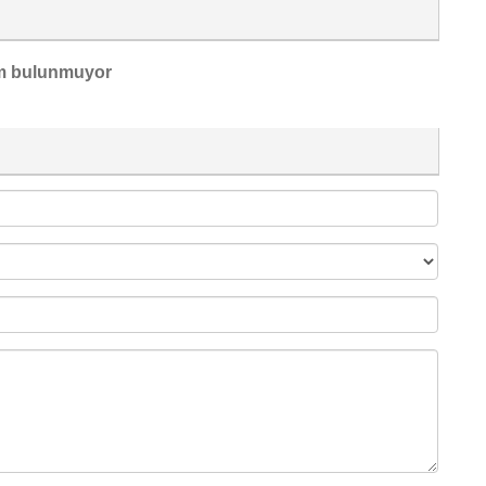
m bulunmuyor