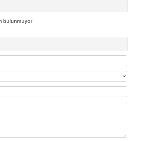
m bulunmuyor