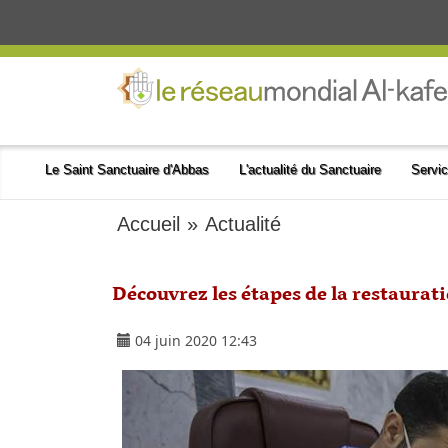
Le Saint Sanctuaire d'Abbas
L'actualité du Sanctuaire
Servic
Accueil
»
Actualité
Découvrez les étapes de la restaurat
04 juin 2020 12:43