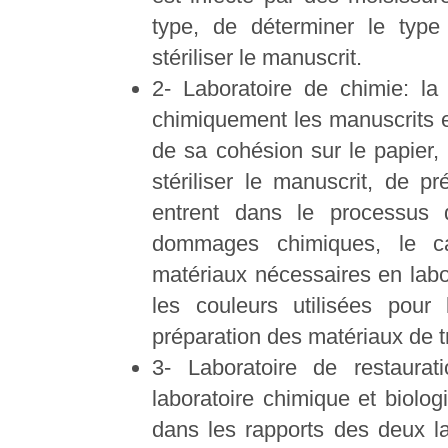
type, de déterminer le type
stériliser le manuscrit.
2- Laboratoire de chimie: la 
chimiquement les manuscrits e
de sa cohésion sur le papier, 
stériliser le manuscrit, de pr
entrent dans le processus d
dommages chimiques, le ca
matériaux nécessaires en labor
les couleurs utilisées pour
préparation des matériaux de t
3- Laboratoire de restaurat
laboratoire chimique et biolog
dans les rapports des deux lab