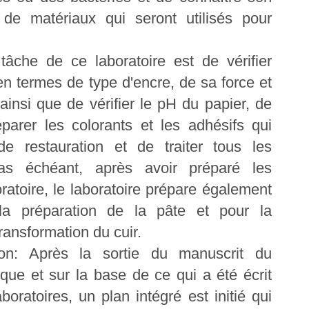
 de matériaux qui seront utilisés pour
tâche de ce laboratoire est de vérifier
n termes de type d'encre, de sa force et
ainsi que de vérifier le pH du papier, de
éparer les colorants et les adhésifs qui
e restauration et de traiter tous les
s échéant, après avoir préparé les
atoire, le laboratoire prépare également
 la préparation de la pâte et pour la
ransformation du cuir.
ion: Après la sortie du manuscrit du
ique et sur la base de ce qui a été écrit
oratoires, un plan intégré est initié qui