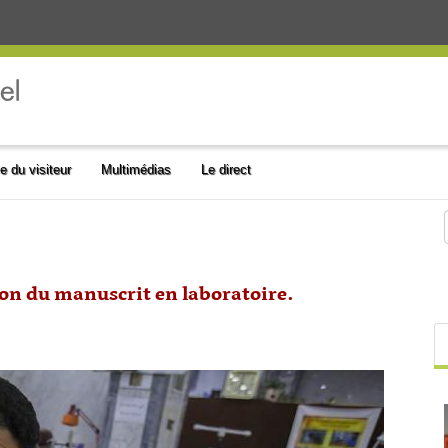
e du visiteur
Multimédias
Le direct
ion du manuscrit en laboratoire.