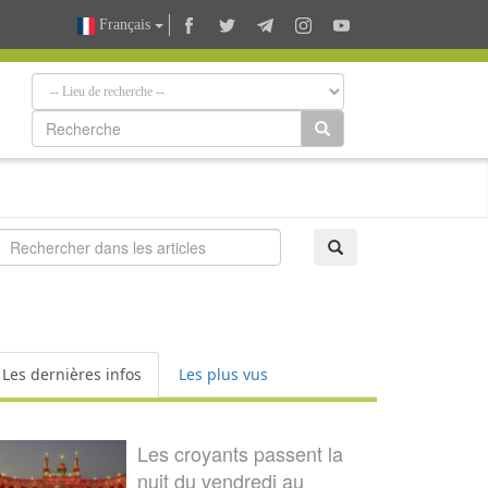
Français
Les dernières infos
Les plus vus
Les croyants passent la
nuit du vendredi au