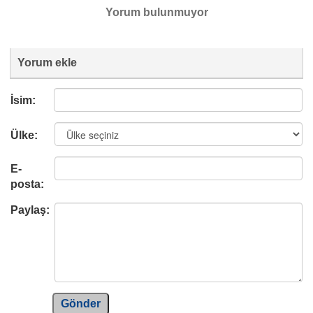
Yorum bulunmuyor
Yorum ekle
İsim:
Ülke:
E-
posta:
Paylaş:
Gönder