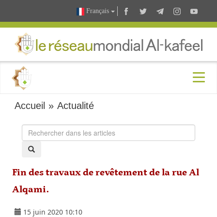
Français
Accueil
»
Actualité
Fin des travaux de revêtement de la rue Al
Alqami.
15 juin 2020 10:10