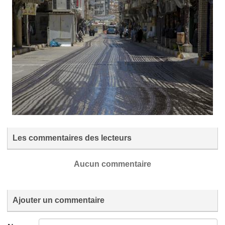
Les commentaires des lecteurs
Aucun commentaire
Ajouter un commentaire