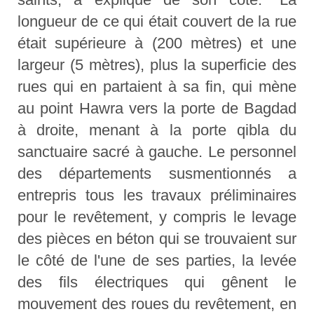
longueur de ce qui était couvert de la rue
était supérieure à (200 mètres) et une
largeur (5 mètres), plus la superficie des
rues qui en partaient à sa fin, qui mène
au point Hawra vers la porte de Bagdad
à droite, menant à la porte qibla du
sanctuaire sacré à gauche. Le personnel
des départements susmentionnés a
entrepris tous les travaux préliminaires
pour le revêtement, y compris le levage
des pièces en béton qui se trouvaient sur
le côté de l'une de ses parties, la levée
des fils électriques qui gênent le
mouvement des roues du revêtement, en