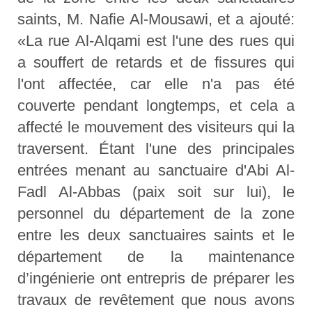
saints, M. Nafie Al-Mousawi, et a ajouté:
«La rue Al-Alqami est l'une des rues qui
a souffert de retards et de fissures qui
l'ont affectée, car elle n'a pas été
couverte pendant longtemps, et cela a
affecté le mouvement des visiteurs qui la
traversent. Étant l'une des principales
entrées menant au sanctuaire d'Abi Al-
Fadl Al-Abbas (paix soit sur lui), le
personnel du département de la zone
entre les deux sanctuaires saints et le
département de la maintenance
d’ingénierie ont entrepris de préparer les
travaux de revêtement que nous avons