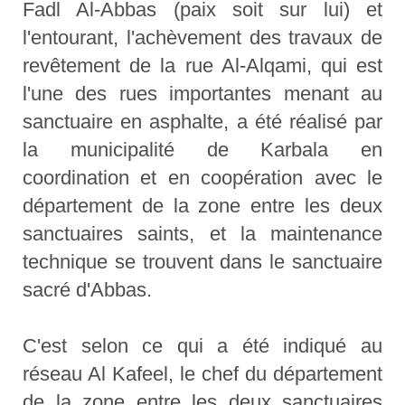
Fadl Al-Abbas (paix soit sur lui) et
l'entourant, l'achèvement des travaux de
revêtement de la rue Al-Alqami, qui est
l'une des rues importantes menant au
sanctuaire en asphalte, a été réalisé par
la municipalité de Karbala en
coordination et en coopération avec le
département de la zone entre les deux
sanctuaires saints, et la maintenance
technique se trouvent dans le sanctuaire
sacré d'Abbas.
C'est selon ce qui a été indiqué au
réseau Al Kafeel, le chef du département
de la zone entre les deux sanctuaires