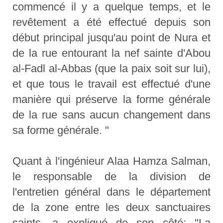
commencé il y a quelque temps, et le
revêtement a été effectué depuis son
début principal jusqu'au point de Nura et
de la rue entourant la nef sainte d'Abou
al-Fadl al-Abbas (que la paix soit sur lui),
et que tous le travail est effectué d'une
manière qui préserve la forme générale
de la rue sans aucun changement dans
sa forme générale. "
Quant à l'ingénieur Alaa Hamza Salman,
le responsable de la division de
l'entretien général dans le département
de la zone entre les deux sanctuaires
saints, a expliqué de son côté: "La