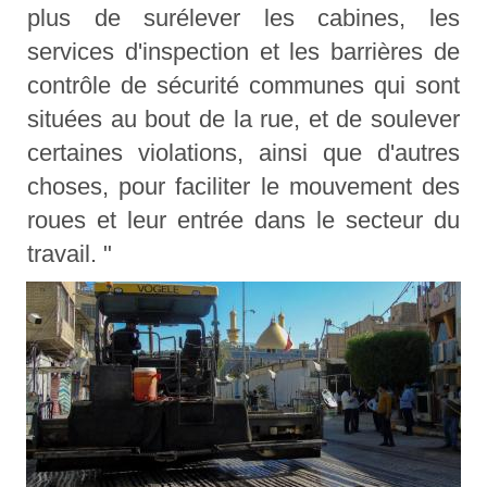
plus de surélever les cabines, les
services d'inspection et les barrières de
contrôle de sécurité communes qui sont
situées au bout de la rue, et de soulever
certaines violations, ainsi que d'autres
choses, pour faciliter le mouvement des
roues et leur entrée dans le secteur du
travail. "