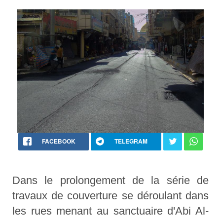
FACEBOOK
TELEGRAM
Dans le prolongement de la série de
travaux de couverture se déroulant dans
les rues menant au sanctuaire d'Abi Al-