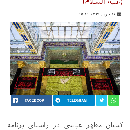
(عليه السلام)
۲۸ خرداد ۱۳۹۹ ۱۵:۴۱
FACEBOOK
TELEGRAM
آستان مطهر عباسی در راستای برنامه