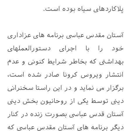
پلاکاردهای سیاه بوده است.
آستان مقدس عباسی برنامه های عزاداری
خود را با اجرای دستورالعملهای
بهداشتی که بخاطر شرایط کنونی و عدم
انتشار ویروس کرونا صادر شده است،
برگزار می نماید و در این راستا سخنرانی
دینی توسط یکی از روحانیون بخش دینی
آستان قدس عباسی بصورت زنده در کنار
دیگر برنامه های آستان مقدس عباسی که