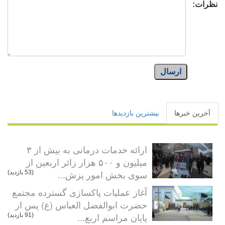
نظرات:
ارسال
آخرین خبرها
بیشترین بازدیدها
ارائه خدمات درمانی به بیش از ۳
میلیون و ۵۰۰ هزار زائر اربعین از
سوی بخش امور پزش...
(53 بازدید)
آغاز عملیات پاکسازی گسترده مجتمع
حضرت ابوالفضل العباس (ع) پس از
پایان مراسم اربع...
(91 بازدید)