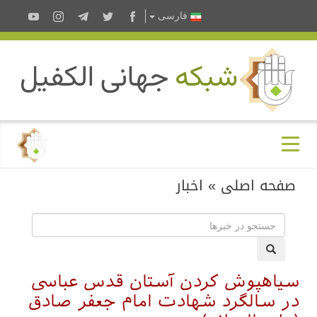
فارسى
صفحه اصلی
»
اخبار
سیاهپوش کردن آستان قدس عباسی
در سالگرد شهادت امام جعفر صادق