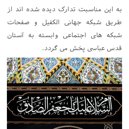
به این مناسبت تدارک دیده شده اند از
طریق شبکه جهانی الکفیل و صفحات
شبکه های اجتماعی وابسته به آستان
قدس عباسی پخش می گردد.