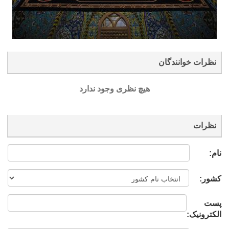
نظرات خوانندگان
هیچ نظری وجود ندارد
نظرات
نام:
کشور:
پست
الکترونیک: