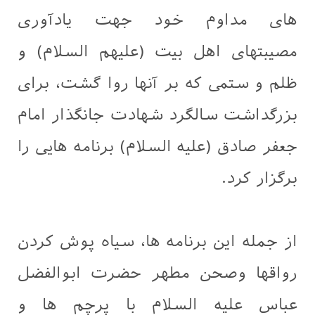
های مداوم خود جهت یادآوری
مصیبتهای اهل بیت (علیهم السلام) و
ظلم و ستمی که بر آنها روا گشت، برای
بزرگداشت سالگرد شهادت جانگذار امام
جعفر صادق (علیه السلام) برنامه هایی را
برگزار کرد.
از جمله این برنامه ها، سیاه پوش کردن
رواقها وصحن مطهر حضرت ابوالفضل
عباس علیه السلام با پرچم ها و