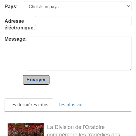
Pays:
Adresse
éléctronique:
Message:
Envoyer
Les dernières infos
Les plus vus
La Division de l'Oratoire
commémore les tragédies des