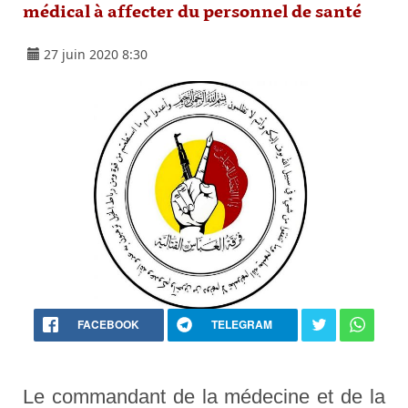
médical à affecter du personnel de santé
27 juin 2020 8:30
FACEBOOK
TELEGRAM
Le commandant de la médecine et de la