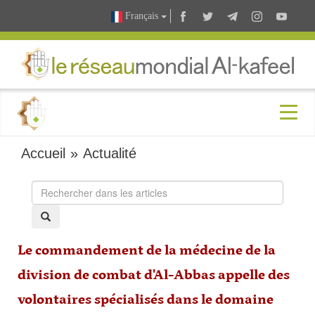
Français
Accueil
»
Actualité
Le commandement de la médecine de la
division de combat d'Al-Abbas appelle des
volontaires spécialisés dans le domaine