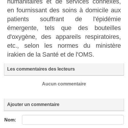
humanitaires et de services connexes,
en fournissant des soins à domicile aux
patients souffrant de l'épidémie
émergente, tels que des bouteilles
d'oxygène, des appareils respiratoires,
etc., selon les normes du ministère
irakien de la Santé et de l'OMS.
Les commentaires des lecteurs
Aucun commentaire
Ajouter un commentaire
Nom: