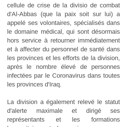
cellule de crise de la divisio de combat
d'Al-Abbas (que la paix soit sur lui) a
appelé ses volontaires, spécialisés dans
le domaine médical, qui sont désormais
hors service à retourner immédiatement
et à affecter du personnel de santé dans
les provinces et les efforts de la division,
après le nombre élevé de personnes
infectées par le Coronavirus dans toutes
les provinces d'Iraq.
La division a également relevé le statut
d'alerte maximale et dirigé ses
représentants et les formations