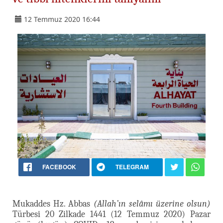
12 Temmuz 2020 16:44
FACEBOOK
TELEGRAM
Mukaddes Hz. Abbas
(Allah’ın selâmı üzerine olsun)
Türbesi 20 Zilkade 1441 (12 Temmuz 2020) Pazar