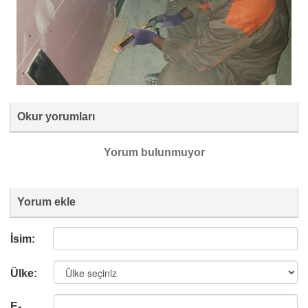
Okur yorumları
Yorum bulunmuyor
Yorum ekle
İsim:
Ülke:
E-