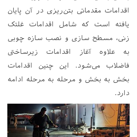
اقدامات مقدماتی بتن‌ریزی در آن پایان
یافته است که شامل اقدامات غلتک
زنی، مسطح سازی و نصب سازه چوبی
به علاوه آغاز اقدامات زیرساختی
فاضلاب می‌شود. این چنین اقدامات
بخش به بخش و مرحله به مرحله ادامه
دارد.