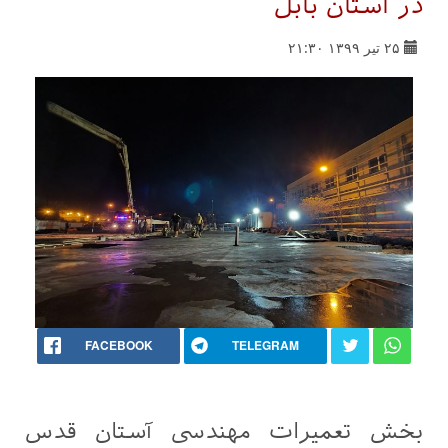
در استان بابل
۲۵ تیر ۱۳۹۹ ۲۱:۳۰
FACEBOOK
TELEGRAM
بخش تعمیرات مهندسی آستان قدس