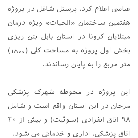
عباسی اعلام کرد، پرسنل شاغل در پروژه
هفتمین ساختمان «الحیات» ویژه درمان
مبتلایان کرونا در استان بابل بتن ریزی
بخش اول پروژه به مساحت کلی (1500)
متر مربع را به پایان رساندند.
این پروژه در محوطه شهرک پزشکی
مرجان در این استان واقع است و شامل
۹۸ اتاق انفرادی (سوئیت) و بیش از ۲۰
اتاق پزشکی، اداری و خدماتی می شود.