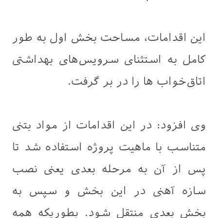
این اقدامات، مساحت بخش اول به طور
کامل به استثنای سرویس‌های بهداشتی
اتاق‌خواب ها را در بر گرفت.
وی افزود: در این اقدامات از مواد بتنی
متناسب با ماهیت پروژه استفاده شد تا
پس از آن به مرحله بعدی یعنی نصب
سازه آهنی در این بخش و سپس به
بخش بعدی منتقل شود. بطوریکه همه