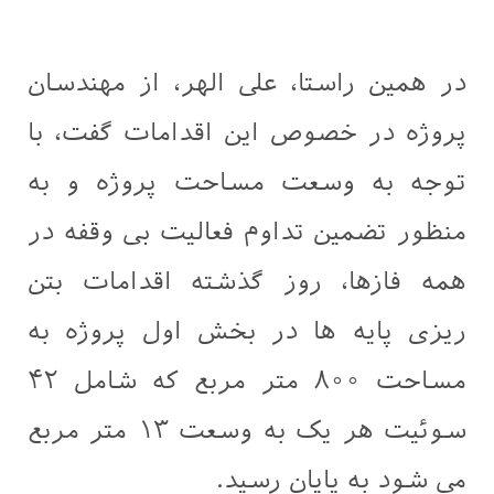
در همین راستا، علی الهر، از مهندسان
پروژه در خصوص این اقدامات گفت، با
توجه به وسعت مساحت پروژه و به
منظور تضمین تداوم فعالیت بی وقفه در
همه فازها، روز گذشته اقدامات بتن
‌ریزی پایه ها در بخش اول پروژه به
مساحت ۸۰۰ متر مربع که شامل ۴۲
سوئیت هر یک به وسعت ۱۳ متر مربع
می شود به پایان رسید.