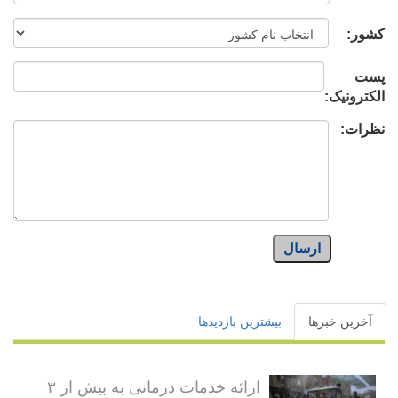
کشور:
پست
الکترونیک:
نظرات:
ارسال
آخرین خبرها
بیشترین بازدیدها
ارائه خدمات درمانی به بیش از ۳