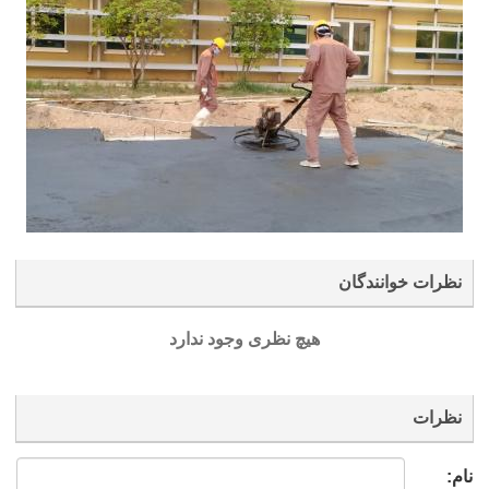
نظرات خوانندگان
هیچ نظری وجود ندارد
نظرات
نام: