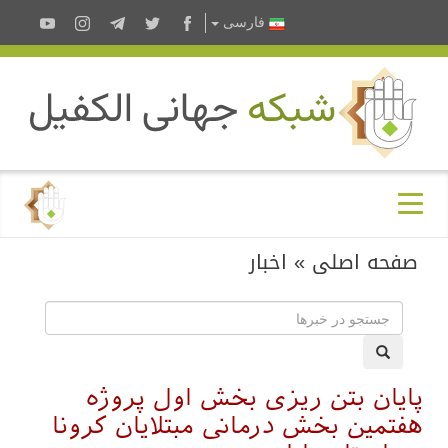
فارسى
صفحه اصلی
»
اخبار
پایان بتن ریزی بخش اول پروژه
هفتمین بخش درمانی مبتلایان کرونا