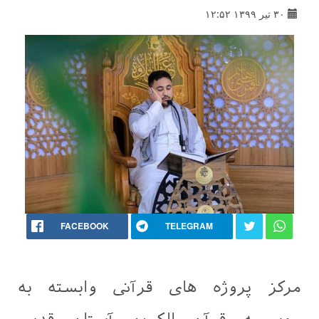
۳۰ تیر ۱۳۹۹ ۱۲:۵۲
FACEBOOK
TELEGRAM
مرکز پروژه های قرآنی وابسته به