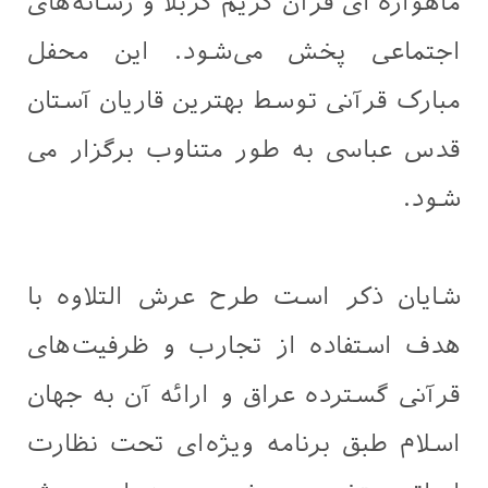
ماهواره ای قرآن کریم کربلا و رسانه‌های
اجتماعی پخش می‌شود. این محفل
مبارک قرآنی توسط بهترین قاریان آستان
قدس عباسی به طور متناوب برگزار می
شود.
شایان ذکر است طرح عرش التلاوه با
هدف استفاده از تجارب و ظرفیت‌های
قرآنی گسترده عراق و ارائه آن به جهان
اسلام طبق برنامه ویژه‌ای تحت نظارت