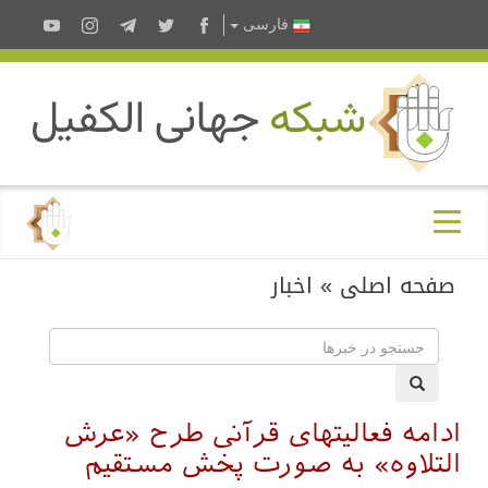
فارسى
صفحه اصلی
»
اخبار
ادامه فعالیتهای قرآنی طرح «عرش
التلاوه» به صورت پخش مستقیم