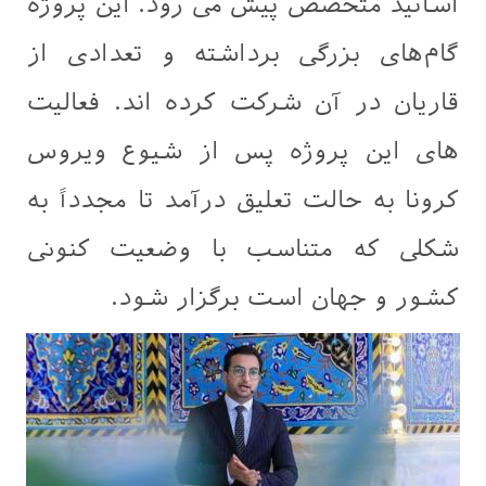
اساتید متخصص پیش می رود. این پروژه
گام‌های بزرگی برداشته و تعدادی از
قاریان در آن شرکت کرده اند. فعالیت
های این پروژه پس از شیوع ویروس
کرونا به حالت تعلیق درآمد تا مجدداً به
شکلی که متناسب با وضعیت کنونی
کشور و جهان است برگزار شود.