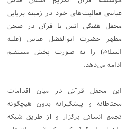
موسسه قرآن الکریم آستان قدس
عباسی فعالیت‌های خود در زمینه برپایی
محفل هفتگی انس با قرآن در صحن
مطهر حضرت ابوالفضل عباس (علیه
السلام) را به صورت پخش مستقیم
ادامه می‌دهد.
این محفل قرآنی در میان اقدامات
محتاطانه و پیشگیرانه بدون هیچگونه
تجمع انسانی برگزار و از طریق شبکه