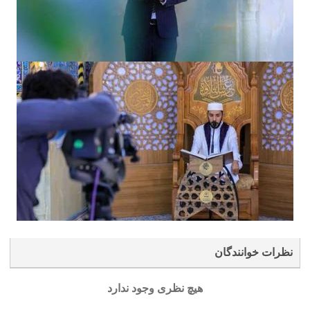
نظرات خوانندگان
هیچ نظری وجود ندارد