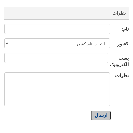
نظرات
نام:
کشور:
پست
الکترونیک:
نظرات:
ارسال