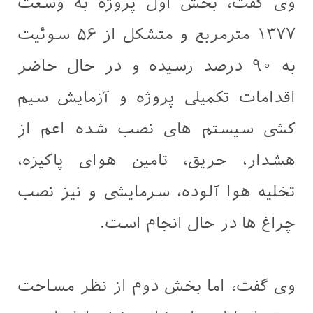
وی گفت، بخش اول پروژه به وسعت
۱۳۷۷ مترمربع و متشکل از ۵۶ سوئیت
به ۹۰ درصد رسیده و در حال حاضر
اقدامات تکمیلی پروژه و آزمایش سیم
کشی سیستم های نصب شده اعم از
هشدار، حریق، تامین هوای پاکیزه،
تخلیه هوا آلوده، سرمایشی و نیز نصب
چراغ ها در حال انجام است.
وی گفت، اما بخش دوم از نظر مساحت