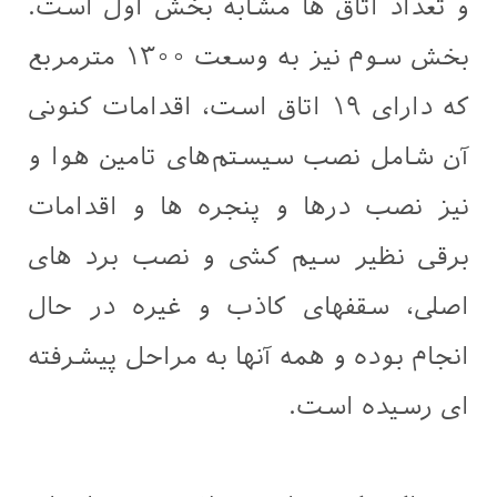
و تعداد اتاق ها مشابه بخش اول است.
بخش سوم نیز به وسعت ۱۳۰۰ مترمربع
که دارای ۱۹ اتاق است، اقدامات کنونی
آن شامل نصب سیستم‌های تامین هوا و
نیز نصب درها و پنجره ها و اقدامات
برقی نظیر سیم کشی و نصب برد های
اصلی، سقفهای کاذب و غیره در حال
انجام بوده و همه آنها به مراحل پیشرفته
ای رسیده است.