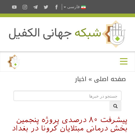
فارسى
صفحه اصلی
»
اخبار
پیشرفت ۸۰ درصدی پروژه پنجمین
بخش درمانی مبتلایان کرونا در بغداد