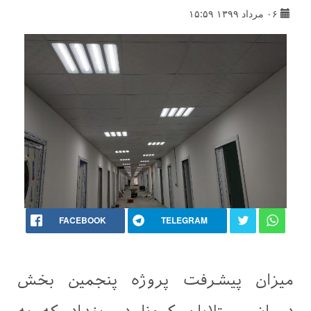
۰۶ مرداد ۱۳۹۹ ۱۵:۵۹
FACEBOOK
TELEGRAM
میزان پیشرفت پروژه پنجمین بخش