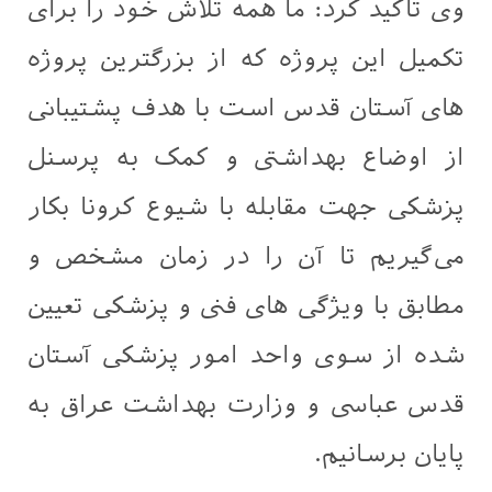
وی تاکید کرد: ما همه تلاش خود را برای
تکمیل این پروژه که از بزرگترین پروژه
های آستان قدس است با هدف پشتیبانی
از اوضاع بهداشتی و کمک به پرسنل
پزشکی جهت مقابله با شیوع کرونا بکار
می‌گیریم تا آن را در زمان مشخص و
مطابق با ویژگی های فنی و پزشکی تعیین
شده از سوی واحد امور پزشکی آستان
قدس عباسی و وزارت بهداشت عراق به
پایان برسانیم.