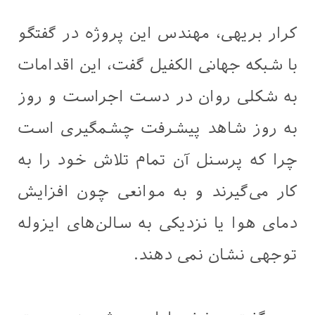
کرار بریهی، مهندس این پروژه در گفتگو
با شبکه جهانی الکفیل گفت، این اقدامات
به شکلى روان در دست اجراست و روز
به روز شاهد پیشرفت چشمگیری است
چرا که پرسنل آن تمام تلاش خود را به
کار می‌گیرند و به موانعى چون افزایش
دمای هوا یا نزدیکی به سالن‌های ایزوله
توجهی نشان نمی دهند.