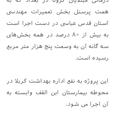
درمانی مبتلایان کرونا در بغداد که به
همت پرسنل بخش تعمیرات مهندسی
آستان قدس عباسی در دست اجرا است
به بیش از ۸۰ درصد در همه بخش‌های
سه گانه آن به وسعت پنج هزار متر مربع
رسیده است.
این پروژه به نفع اداره بهداشت کربلا در
محوطه بیمارستان ابن القف وابسته به
آن اجرا می شود.