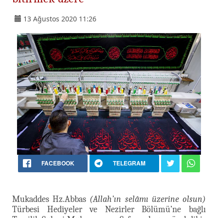
13 Ağustos 2020 11:26
FACEBOOK
TELEGRAM
Mukaddes Hz.Abbas
(Allah’ın selâmı üzerine olsun)
Türbesi Hediyeler ve Nezirler Bölümü’ne bağlı