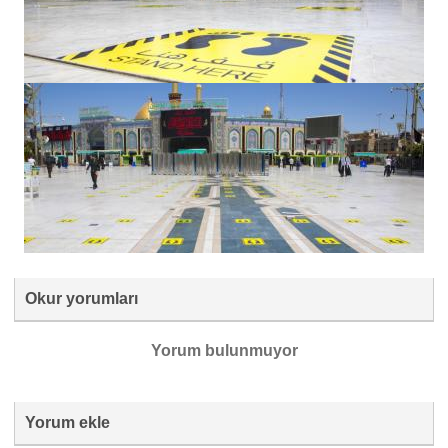
Okur yorumları
Yorum bulunmuyor
Yorum ekle