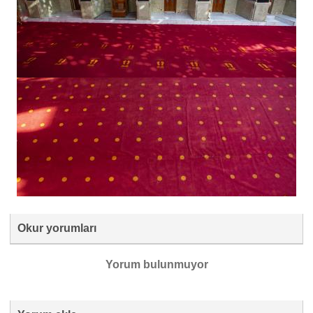
Okur yorumları
Yorum bulunmuyor