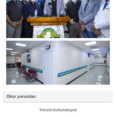
Okur yorumları
Yorum bulunmuyor