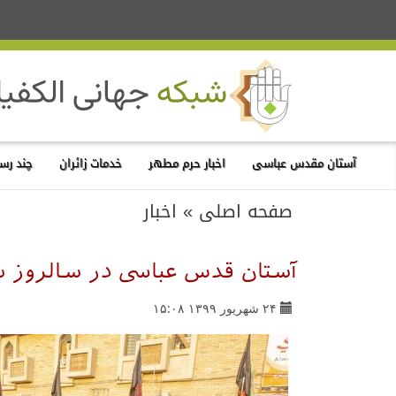
آستان مقدس عباسی
اخبار حرم مطهر
خدمات زائران
چند رسا
صفحه اصلی
»
اخبار
آستان قدس عباسی در سالروز 
۲۴ شهریور ۱۳۹۹ ۱۵:۰۸