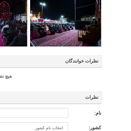
نظرات خوانندگان
هیچ نظ
نظرات
نام:
کشور: