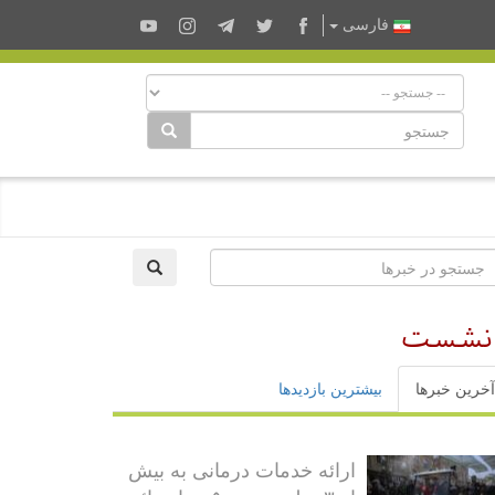
فارسى
گ نشست
آخرین خبرها
بیشترین بازدیدها
ارائه خدمات درمانی به بیش