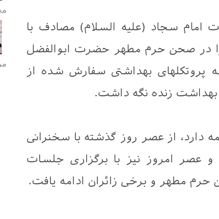
مح
امام سجاد (علیه السلام) مصادف با
را در صحن حرم مطهر حضرت ابوالفضل
مر
مه پروتکلهای بهداشتی سفارش شده از
بهداشت زنده نگه داشت.
ه دارد، از عصر روز گذشته با سخنرانی
و عصر امروز نیز با برگزاری جلسات
حرم مطهر و برخی زائران ادامه یافت.