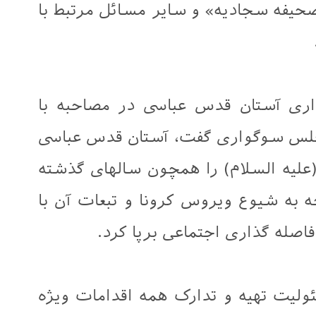
حيفه سجاديه» و سایر مسائل مرتبط با
ری آستان قدس عباسی در مصاحبه با
مجلس سوگواری گفت، آستان قدس عباسی
یه السلام) را همچون سالهای گذشته
ه به شیوع ویروس کرونا و تبعات آن با
اصله گذاری اجتماعی برپا کرد.
یت تهیه و تدارک همه اقدامات ویژه