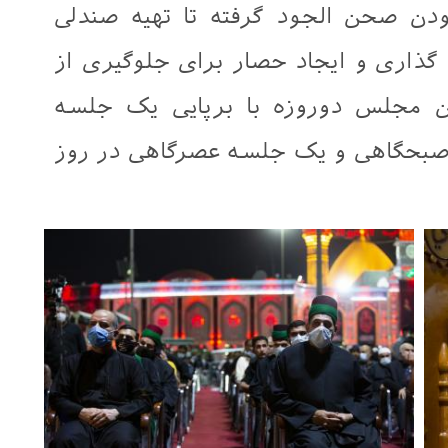
دن صحن الجود گرفته تا تهیه صندلی
گذاری و ایجاد حصار برای جلوگیری از
ن مجلس دوروزه با برپایی یک جلسه
صبحگاهی و یک جلسه عصرگاهی در روز