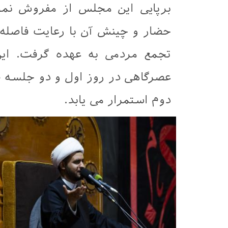
برپایی این مجلس از مفروش نمو
حضار و چینش آن با رعایت فاصله 
تجمع مردمی به عهده گرفت. ای
عصرگاهی در روز اول و دو جلسه 
دوم استمرار می یابد.