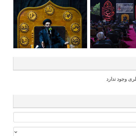
ری وجود ندارد