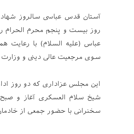
آستان قدس عباسی سالروز شهادت 
روز بیست و پنجم محرم الحرام 
عباس (علیه السلام) با رعایت ه
سوی مرجعیت عالی دینی و وزارت 
این مجلس عزاداری که دو روز ادام
شیخ سلام العسکری آغاز و صبح 
سخنرانی با حضور جمعی از خادمان 