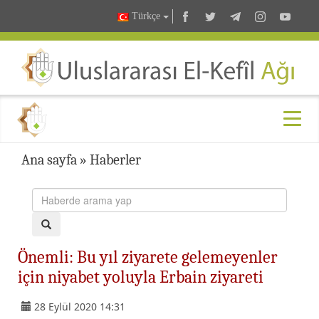
Türkçe
Ana sayfa
»
Haberler
Önemli: Bu yıl ziyarete gelemeyenler
için niyabet yoluyla Erbain ziyareti
28 Eylül 2020 14:31