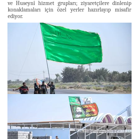
ve Huseynî hizmet grupları; ziyaretçilere dinlenip
konaklamaları için özel yerler hazırlayıp misafir
ediyor.