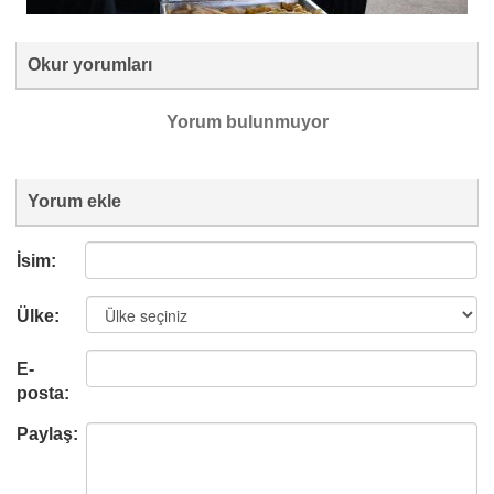
Okur yorumları
Yorum bulunmuyor
Yorum ekle
İsim:
Ülke:
E-
posta:
Paylaş: