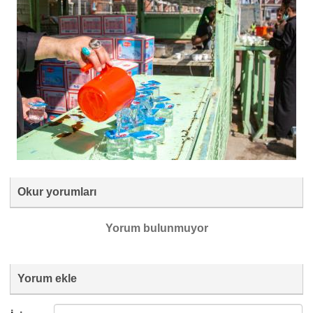
Okur yorumları
Yorum bulunmuyor
Yorum ekle