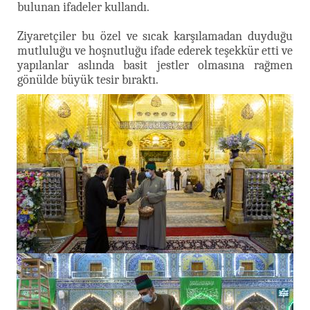
bulunan ifadeler kullandı.
Ziyaretçiler bu özel ve sıcak karşılamadan duyduğu
mutluluğu ve hoşnutluğu ifade ederek teşekkür etti ve
yapılanlar aslında basit jestler olmasına rağmen
gönülde büyük tesir bıraktı.