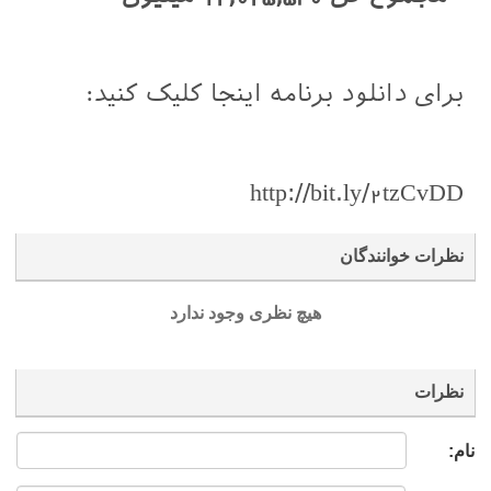
برای دانلود برنامه اینجا کلیک کنید:
http://bit.ly/2tzCvDD
نظرات خوانندگان
هیچ نظری وجود ندارد
نظرات
نام: