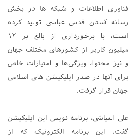
فناوری اطلاعات و شبکه ها در بخش
رسانه آستان قدس عباسی تولید كرده
است، با برخوردارى از بالغ بر ۱۲
میلیون کاربر از کشورهای مختلف جهان
و نيز محتوا، ویژگی‌ها و امتیازات خاص
برای آنها در صدر اپلیکیشن های اسلامی
جهان قرار گرفت.
علی العیاشی، برنامه نويس اين اپليكيشن
گفت، این برنامه الکترونیک که از