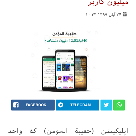
میلیون کاربر
۲۴ آبان ۱۳۹۹ ۱۰:۳۳
FACEBOOK
TELEGRAM
اپلیکیشن (حقيبة المومن) که واحد