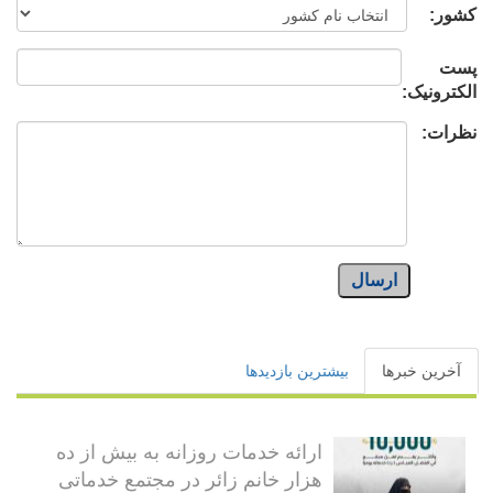
کشور:
پست
الکترونیک:
نظرات:
ارسال
آخرین خبرها
بیشترین بازدیدها
ارائه خدمات روزانه به بیش از ده
هزار خانم زائر در مجتمع خدماتی