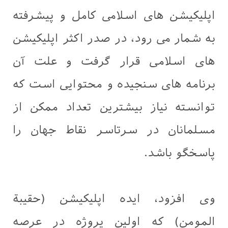
اپلیکیشن های اسلامی کامل و پیشرفته
به شمار می رود، در صدر اکثر اپلیکیشن
های اسلامى قرار گرفت و علت آن
برنامه های سنجيده و محتوایى است که
توانسته نیاز بیشترین تعداد ممکن از
مسلمانان در سرتاسر نقاط جهان را
پاسخگو باشد.
وی افزود، ايده اپلیکیشن (حقيبة
المومن) که اولین پروژه در عرصه‌