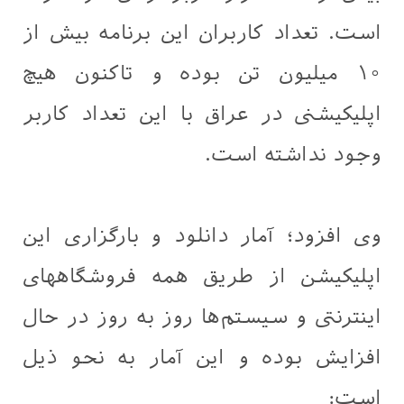
است. تعداد کاربران این برنامه بیش از
۱۰ میلیون تن بوده و تاکنون هیچ
اپلیکیشنی در عراق با این تعداد کاربر
وجود نداشته است.
وی افزود؛ آمار دانلود و بارگزاری این
اپلیکیشن از طریق همه فروشگاههای
اینترنتی و سیستم‌ها روز به روز در حال
افزایش بوده و این آمار به نحو ذیل
است: