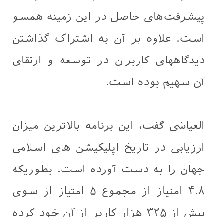
پیشرفت‌های حاصل در این زمینه همسو
است. علاوه بر آن به اشتراک گذاشتن
ديدگاههاى كاربران در توسعه و ارتقای
آن سهیم بوده است.
العیاشی گفت، این برنامه بالاترین میزان
ارزیابی در تاریخ اپلیکیشن های اسلامی
جهان را به دست آورده است. بطوریکه
۴.۸ امتیاز از مجموع ۵ امتیاز از سوى
بیش از ۳۲۵ هزار کاربر از آن خود کرده