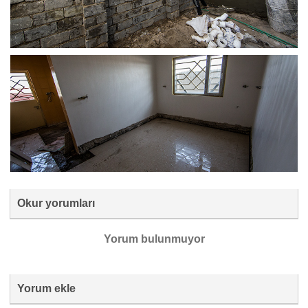
Okur yorumları
Yorum bulunmuyor
Yorum ekle