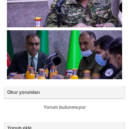
Okur yorumları
Yorum bulunmuyor
Yorum ekle