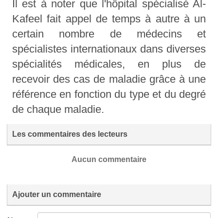
Il est à noter que l'hôpital spécialisé Al-
Kafeel fait appel de temps à autre à un
certain nombre de médecins et
spécialistes internationaux dans diverses
spécialités médicales, en plus de
recevoir des cas de maladie grâce à une
référence en fonction du type et du degré
de chaque maladie.
Les commentaires des lecteurs
Aucun commentaire
Ajouter un commentaire