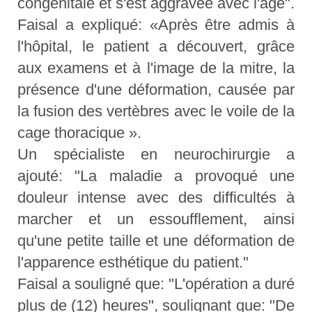
congénitale et s'est aggravée avec l'âge".
Faisal a expliqué: «Après être admis à
l'hôpital, le patient a découvert, grâce
aux examens et à l'image de la mitre, la
présence d'une déformation, causée par
la fusion des vertèbres avec le voile de la
cage thoracique ».
Un spécialiste en neurochirurgie a
ajouté: "La maladie a provoqué une
douleur intense avec des difficultés à
marcher et un essoufflement, ainsi
qu'une petite taille et une déformation de
l'apparence esthétique du patient."
Faisal a souligné que: "L'opération a duré
plus de (12) heures", soulignant que: "De