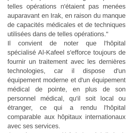
telles opérations n'étaient pas menées
auparavant en Irak, en raison du manque
de capacités médicales et de techniques
utilisées dans de telles opérations."
Il convient de noter que l'hôpital
spécialisé Al-Kafeel s'efforce toujours de
fournir un traitement avec les dernières
technologies, car il dispose d'un
équipement moderne et d'un équipement
médical de pointe, en plus de son
personnel médical, qu'il soit local ou
étranger, ce qui a rendu l'hôpital
comparable aux hôpitaux internationaux
avec ses services.