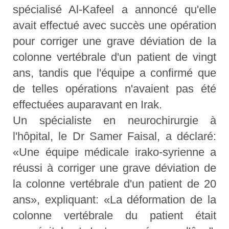
spécialisé Al-Kafeel a annoncé qu'elle
avait effectué avec succès une opération
pour corriger une grave déviation de la
colonne vertébrale d'un patient de vingt
ans, tandis que l'équipe a confirmé que
de telles opérations n'avaient pas été
effectuées auparavant en Irak.
Un spécialiste en neurochirurgie à
l'hôpital, le Dr Samer Faisal, a déclaré:
«Une équipe médicale irako-syrienne a
réussi à corriger une grave déviation de
la colonne vertébrale d'un patient de 20
ans», expliquant: «La déformation de la
colonne vertébrale du patient était