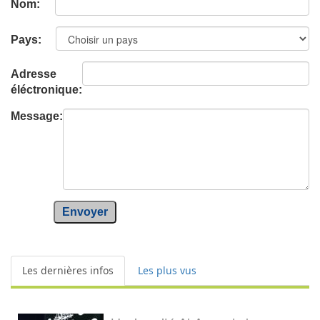
Nom:
Pays:
Adresse
éléctronique:
Message:
Envoyer
Les dernières infos
Les plus vus