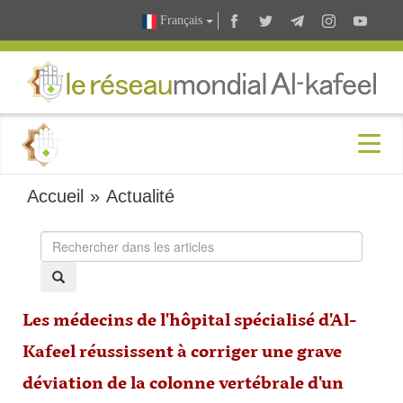
Français
Accueil
»
Actualité
Les médecins de l'hôpital spécialisé d'Al-
Kafeel réussissent à corriger une grave
déviation de la colonne vertébrale d'un