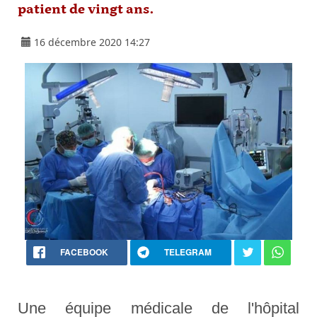
patient de vingt ans.
16 décembre 2020 14:27
FACEBOOK
TELEGRAM
Une équipe médicale de l'hôpital