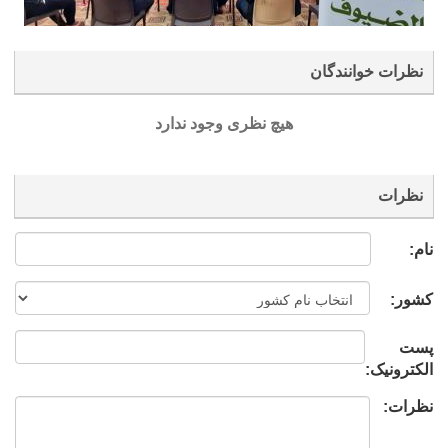
نظرات خوانندگان
هیچ نظری وجود ندارد
نظرات
نام:
کشور:
پست
الکترونیک:
نظرات: