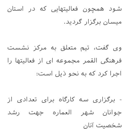
شود همچون فعالیتهایی که در استان
میسان برگزار گردید.
وی گفت، تیم متعلق به مرکز نشست
فرهنگی القمر مجموعه ای از فعالیتها را
اجرا کرد که به نحو ذیل است:
- برگزاری سه کارگاه برای تعدادی از
جوانان شهر العماره جهت رشد
شخصیت آنان