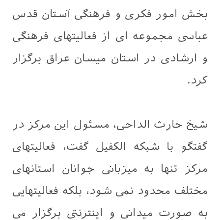
بخش امور فکری و فرهنگی آستان قدس
عباسی مجموعه ای از فعالیتهای فرهنگی
و ارشادی در استان میسان عراق برگزار
کرد.
شيخ حارث الداحی، مسئول این مرکز در
گفتگو با شبکه الکفیل گفت، فعالیتهای
مرکز تنها به میزبانی جوانان استانهای
مختلف محدود نمی شود، بلکه فعالیتهایی
به صورت میدانی و اینترنتی برگزار می