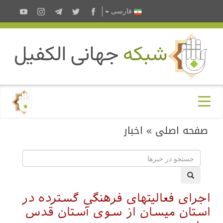
فارسى
صفحه اصلی
»
اخبار
اجرای فعالیتهای فرهنگی گسترده در
استان میسان از سوی آستان قدس