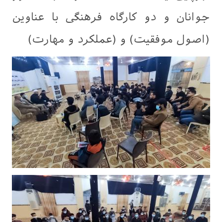
جوانان و دو کارگاه فرهنگی با عناوین
(اصول موفقیت) و (عملکرد و مهارت)