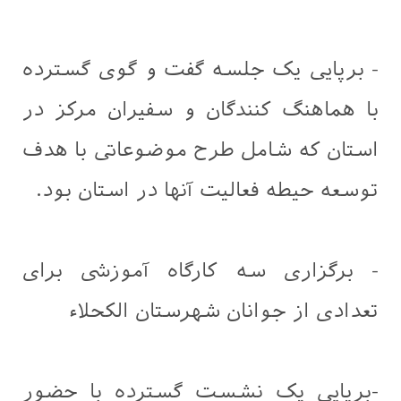
- برپایی یک جلسه گفت و گوی گسترده
با هماهنگ کنندگان و سفیران مرکز در
استان که شامل طرح موضوعاتی با هدف
توسعه حیطه فعالیت آنها در استان بود.
- برگزاری سه کارگاه آموزشی برای
تعدادی از جوانان شهرستان الكحلاء
-برپایی یک نشست گسترده با حضور