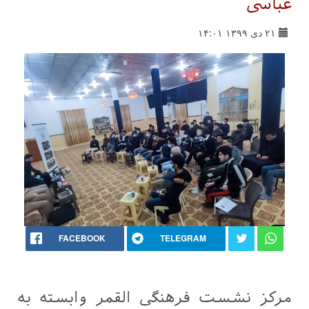
عباسی
۲۱ دی ۱۳۹۹ ۱۴:۰۱
FACEBOOK
TELEGRAM
مرکز نشست فرهنگی القمر وابسته به