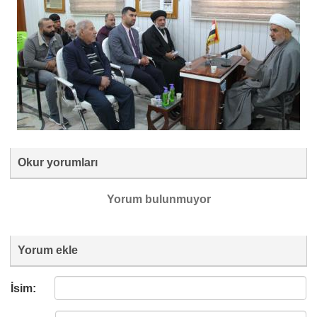
Okur yorumları
Yorum bulunmuyor
Yorum ekle
İsim: