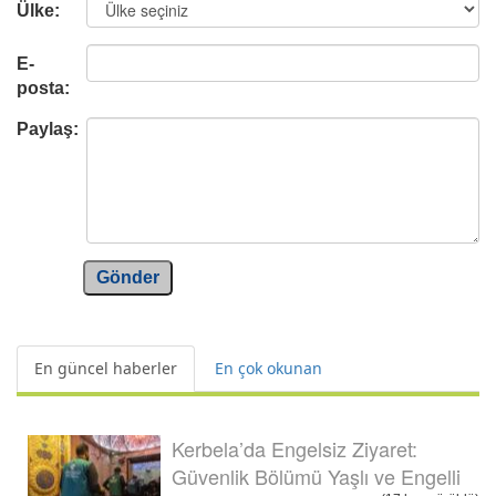
Ülke:
E-
posta:
Paylaş:
Gönder
En güncel haberler
En çok okunan
Kerbela’da Engelsiz Ziyaret:
Güvenlik Bölümü Yaşlı ve Engelli