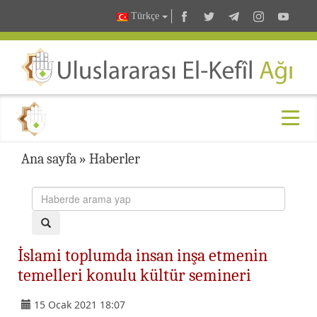
Türkçe
Ana sayfa
»
Haberler
İslami toplumda insan inşa etmenin
temelleri konulu kültür semineri
15 Ocak 2021 18:07