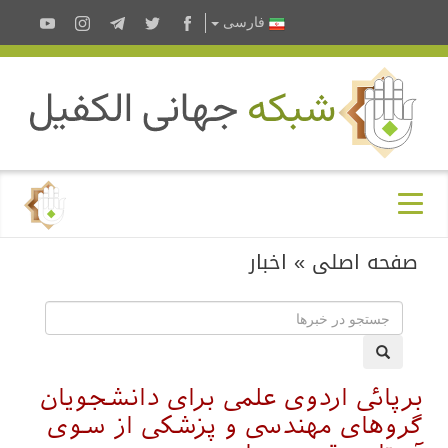
فارسى
صفحه اصلی
»
اخبار
برپائی اردوی علمی برای دانشجویان
گروهای مهندسی و پزشکی از سوی