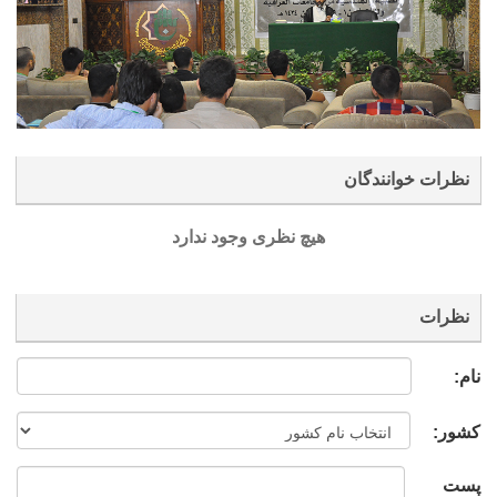
نظرات خوانندگان
هیچ نظری وجود ندارد
نظرات
نام:
کشور:
پست