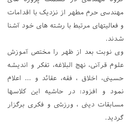
مهندسی حرم مطهر از نزدیک با اقدامات
و فعالیتهای مرتبط با رشته های خود آشنا
شدند.
وی نوبت بعد از ظهر را مختص آموزش
علوم قرآنی، نهج البلاغه، تفکر و اندیشه
حسینی، اخلاق ، فقه، عقائد و ... اعلام
نمود و افزود: در حاشیه این کلاسها
مسابقات دینی ، ورزشی و فکری برگزار
گردید.