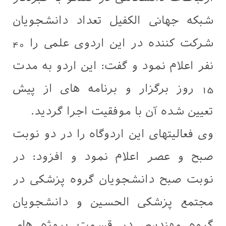
شبکه جهانی الکفیل تعداد دانشجویان
شرکت کننده در این اردوی علمی را 40
نفر اعلام نمود و گفت: این اردو به مدت
15 روز برگزار و برنامه های از پیش
تعیین شده آن با موفقیت اجرا گردید.
وی فعالیتهای این اردوگاه را در دو نوبت
صبح و عصر اعلام نمود و افزود: در
نوبت صبح دانشجویان گروه پزشکی در
مجتمع پزشکی الحسین و دانشجویان
گروه مهندسی در قسمت پروژه های