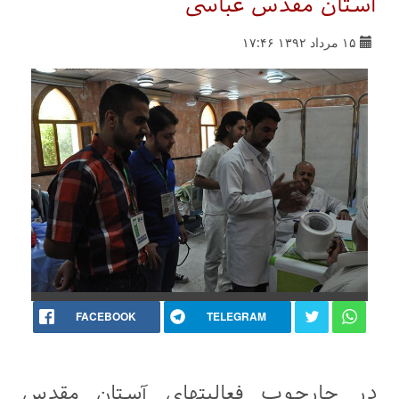
آستان مقدس عباسی
۱۵ مرداد ۱۳۹۲ ۱۷:۴۶
FACEBOOK
TELEGRAM
در چارچوب فعالیتهای آستان مقدس