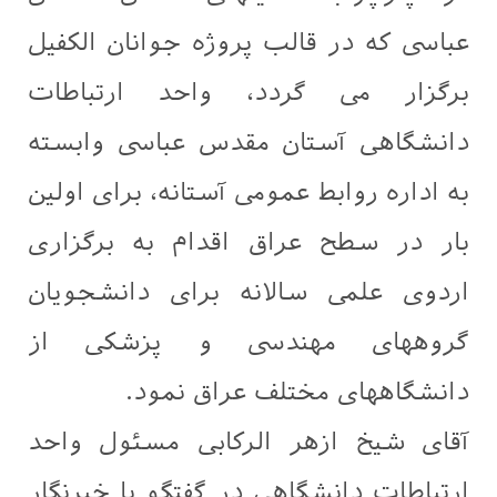
عباسی که در قالب پروژه جوانان الکفیل
برگزار می گردد، واحد ارتباطات
دانشگاهی آستان مقدس عباسی وابسته
به اداره روابط عمومی آستانه، برای اولین
بار در سطح عراق اقدام به برگزاری
اردوی علمی سالانه برای دانشجویان
گروههای مهندسی و پزشکی از
دانشگاههای مختلف عراق نمود.
آقای شیخ ازهر الرکابی مسئول واحد
ارتباطات دانشگاهی در گفتگو با خبرنگار