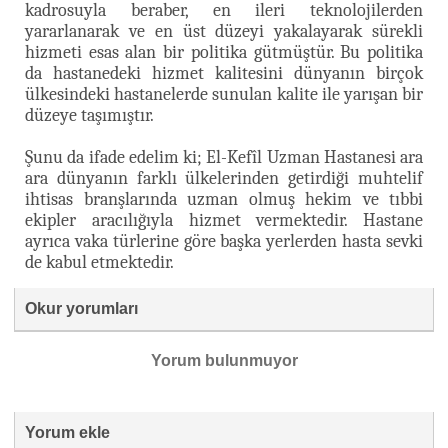
kadrosuyla beraber, en ileri teknolojilerden
yararlanarak ve en üst düzeyi yakalayarak sürekli
hizmeti esas alan bir politika gütmüştür. Bu politika
da hastanedeki hizmet kalitesini dünyanın birçok
ülkesindeki hastanelerde sunulan kalite ile yarışan bir
düzeye taşımıştır.
Şunu da ifade edelim ki; El-Kefîl Uzman Hastanesi ara
ara dünyanın farklı ülkelerinden getirdiği muhtelif
ihtisas branşlarında uzman olmuş hekim ve tıbbi
ekipler aracılığıyla hizmet vermektedir. Hastane
ayrıca vaka türlerine göre başka yerlerden hasta sevki
de kabul etmektedir.
Okur yorumları
Yorum bulunmuyor
Yorum ekle