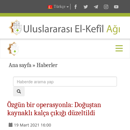
Türkçe
Ana sayfa
»
Haberler
Özgün bir operasyonla: Doğuştan
kaynaklı kalça çıkığı düzeltildi
19 Mart 2021 16:00