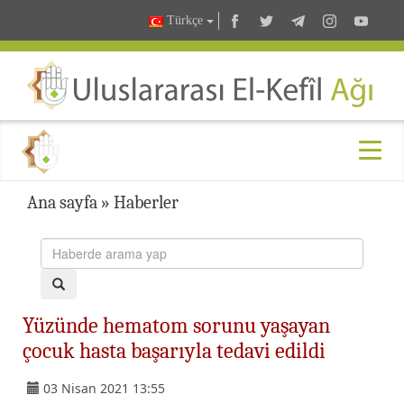
Türkçe
Ana sayfa
»
Haberler
Yüzünde hematom sorunu yaşayan
çocuk hasta başarıyla tedavi edildi
03 Nisan 2021 13:55