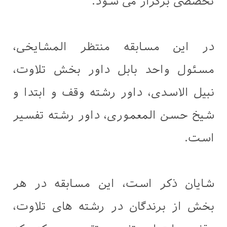
تخصصی برگزار می شود.
در این مسابقه منتظر المشايخی،
مسئول واحد بابل داور بخش تلاوت،
نبیل الاسدی، داور رشته وقف و ابتدا و
شیخ حسن المعموری، داور رشته تفسیر
است.
شایان ذکر است، این مسابقه در هر
بخش از برندگان در رشته های تلاوت،