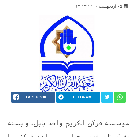
۰۵ اردیبهشت ۱۴۰۰ ۱۳:۱۳
FACEBOOK
TELEGRAM
موسسه قرآن الكريم واحد بابل، وابسته