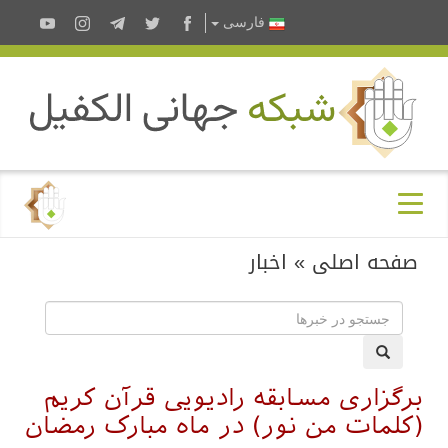
فارسى
صفحه اصلی
»
اخبار
برگزاری مسابقه رادیویی قرآن کریم
(كلمات من نور) در ماه مبارک رمضان