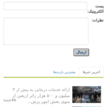
پست
الکترونیک:
نظرات:
ارسال
آخرین خبرها
بیشترین بازدیدها
ارائه خدمات درمانی به بیش از ۳
میلیون و ۵۰۰ هزار زائر اربعین از
سوی بخش امور پزش...
(63 بازدید)