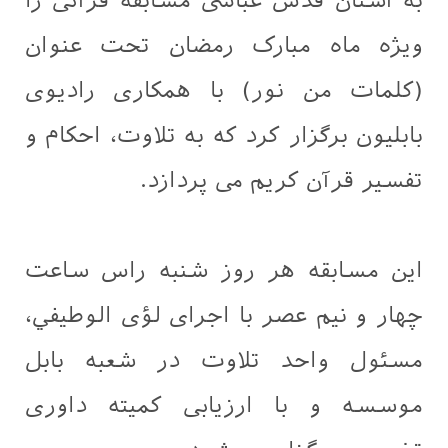
به آستان قدس عباسی مسابقه قرآنی را
ویژه ماه مبارک رمضان تحت عنوان
(كلمات من نور) با همکاری رادیوی
بابلیون برگزار کرد که به تلاوت، احکام و
تفسیر قرآن کریم می پردازد.
این مسابقه هر روز شنبه راس ساعت
چهار و نیم عصر با اجرای لؤی الوطيفي،
مسئول واحد تلاوت در شعبه بابل
موسسه و با ارزیابی کمیته داوری