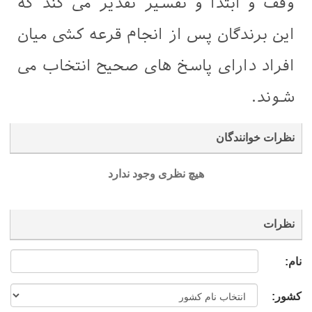
وقف و ابتدا و تفسیر تقدیر می کند که
این برندگان پس از انجام قرعه کشی میان
افراد دارای پاسخ های صحیح انتخاب می
شوند.
نظرات خوانندگان
هیچ نظری وجود ندارد
نظرات
نام:
کشور: