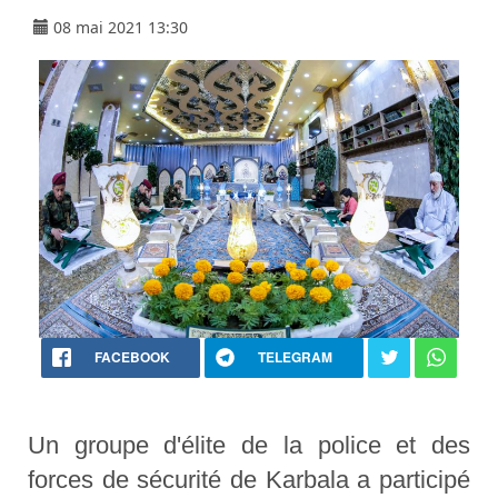
08 mai 2021 13:30
FACEBOOK
TELEGRAM
Un groupe d'élite de la police et des
forces de sécurité de Karbala a participé