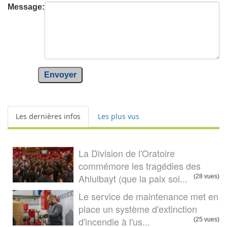
Message:
Envoyer
Les dernières infos
Les plus vus
La Division de l'Oratoire
commémore les tragédies des
Ahlulbayt (que la paix soi...
(28 vues)
Le service de maintenance met en
place un système d'extinction
d'incendie à l'us...
(25 vues)