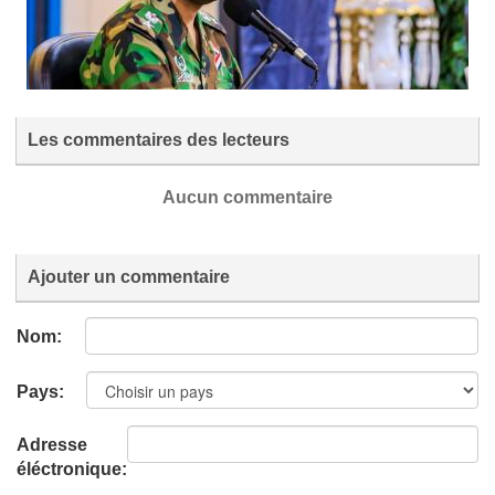
Les commentaires des lecteurs
Aucun commentaire
Ajouter un commentaire
Nom:
Pays:
Adresse
éléctronique: