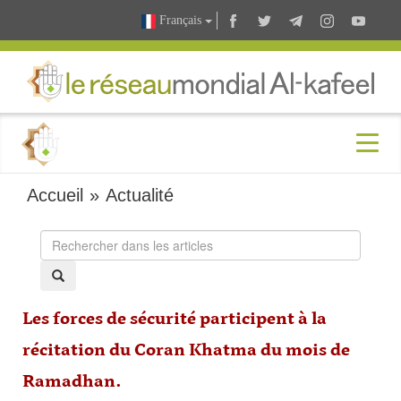
Français
Accueil
»
Actualité
Les forces de sécurité participent à la
récitation du Coran Khatma du mois de
Ramadhan.