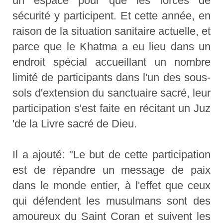
un espace pour que les forces de
sécurité y participent. Et cette année, en
raison de la situation sanitaire actuelle, et
parce que le Khatma a eu lieu dans un
endroit spécial accueillant un nombre
limité de participants dans l'un des sous-
sols d'extension du sanctuaire sacré, leur
participation s'est faite en récitant un Juz
'de la Livre sacré de Dieu.
Il a ajouté: "Le but de cette participation
est de répandre un message de paix
dans le monde entier, à l'effet que ceux
qui défendent les musulmans sont des
amoureux du Saint Coran et suivent les