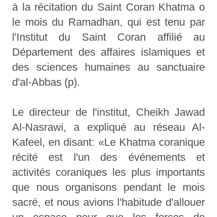
à la récitation du Saint Coran Khatma o
le mois du Ramadhan, qui est tenu par
l'Institut du Saint Coran affilié au
Département des affaires islamiques et
des sciences humaines au sanctuaire
d'al-Abbas (p).
Le directeur de l'institut, Cheikh Jawad
Al-Nasrawi, a expliqué au réseau Al-
Kafeel, en disant: «Le Khatma coranique
récité est l'un des événements et
activités coraniques les plus importants
que nous organisons pendant le mois
sacré, et nous avions l'habitude d'allouer