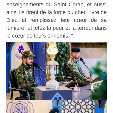
enseignements du Saint Coran, et aussi
ainsi ils tirent de la force du cher Livre de
Dieu et remplissez leur cœur de sa
lumière, et jetez la peur et la terreur dans
le cœur de leurs ennemis. "