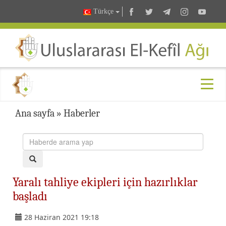
Türkçe
Ana sayfa
»
Haberler
Yaralı tahliye ekipleri için hazırlıklar
başladı
28 Haziran 2021 19:18