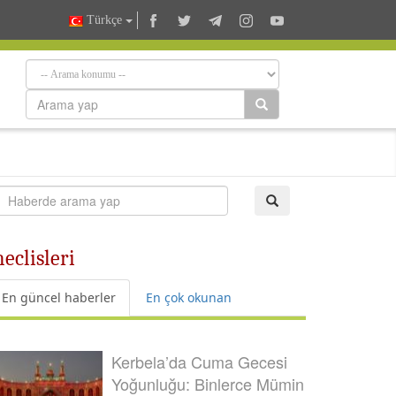
Türkçe
eclisleri
En güncel haberler
En çok okunan
Kerbela’da Cuma Gecesi
Yoğunluğu: Binlerce Mümin