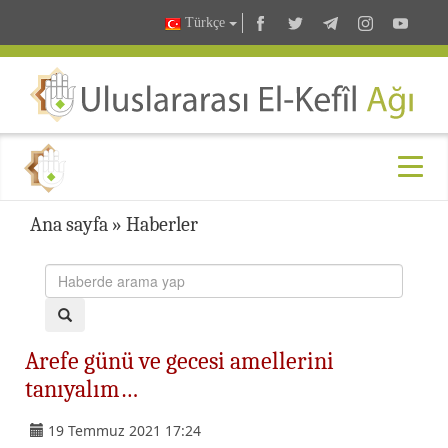
Türkçe
Ana sayfa
»
Haberler
Arefe günü ve gecesi amellerini
tanıyalım…
19 Temmuz 2021 17:24