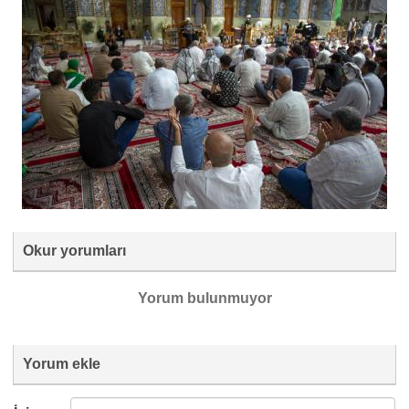
Okur yorumları
Yorum bulunmuyor
Yorum ekle