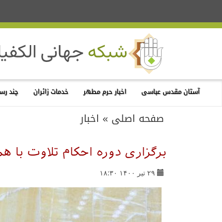
آستان مقدس عباسی
اخبار حرم مطهر
خدمات زائران
چند رسا
صفحه اصلی
»
اخبار
برگزاری دوره احکام تلاوت با ه
۲۹ تیر ۱۴۰۰ ۱۸:۳۰