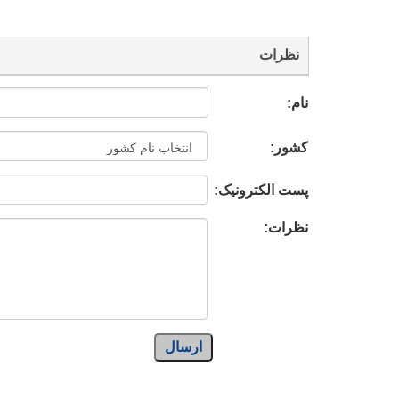
نظرات
نام:
کشور:
پست الکترونیک:
نظرات:
ارسال