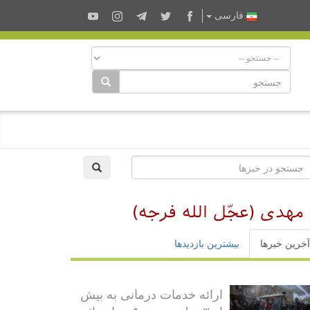
فارسى
مهدی (عجّل الله فرجه)
آخرین خبرها
بیشترین بازدیدها
ارائه خدمات درمانی به بیش