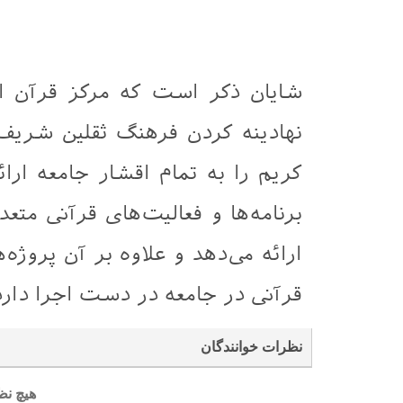
شایان ذکر است که مرکز قرآن ا
نهادینه کردن فرهنگ ثقلین شریف
کریم را به تمام اقشار جامعه ارا
برنامه‌ها و فعالیت‌های قرآنی متع
ارائه می‌دهد و علاوه بر آن پروژ
قرآنی در جامعه در دست اجرا دارد
نظرات خوانندگان
هیچ نظ