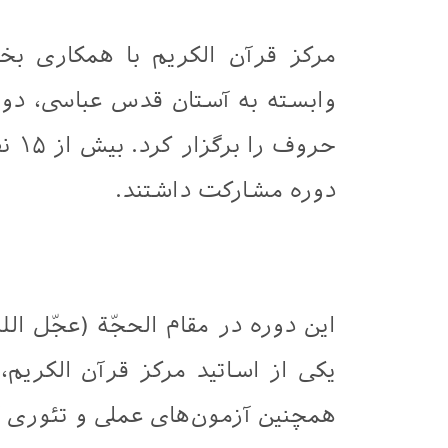
مرکز قرآن الکریم با همکاری بخ
وابسته به آستان قدس عباسی، دو
حرو
دوره مشارکت داشتند.
این دوره در مقام الحجّة (عجّل ال
یکی از اساتید مرکز قرآن الکریم، 
همچنین آزمون‌های عملی و تئوری آ