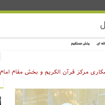
نه ای
پخش مستقیم
مکاری مرکز قرآن الکریم و بخش مقام امام 