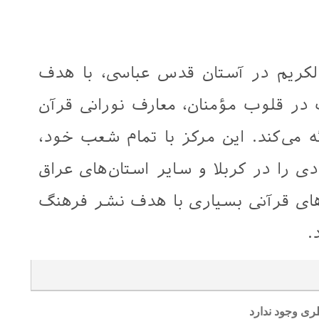
لکریم در آستان قدس عباسی، با هدف
 در قلوب مؤمنان، معارف نورانی قرآن
ئه می‌کند. این مرکز با تمام شعب خود،
ددی را در کربلا و سایر استان‌های عراق
ه‌های قرآنی بسیاری با هدف نشر فرهنگ
.
ری وجود ندارد